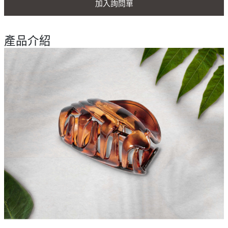
加入詢問單
產品介紹