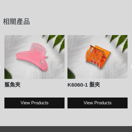
相關產品
鯊魚夾
K6060-1 髮夾
View Products
View Products