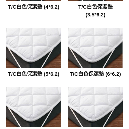
T/C白色保潔墊 (4*6.2)
T/C白色保潔墊
(3.5*6.2)
T/C白色保潔墊 (5*6.2)
T/C白色保潔墊 (6*6.2)