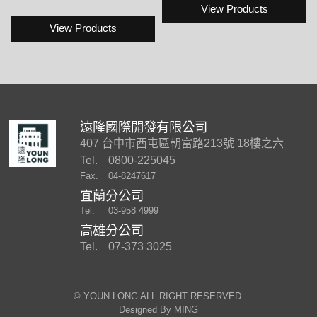
View Products
View Products
遠隆國際開發有限公司
407 台中市西屯區朝富路213號 18樓之六
Tel.
0800-225045
Fax.
04-8247617
宜蘭分公司
Tel.
03-958 4999
高雄分公司
Tel.
07-373 3025
©︎ YOUN LONG ALL RIGHT RESERVED.
Designed By
MING