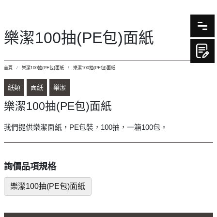
樂潔100抽(PE包)面紙
首頁
樂潔100抽(PE包)面紙
樂潔100抽(PE包)面紙
紙類
面紙
樂潔
樂潔100抽(PE包)面紙
我們提供樂潔面紙，PE包裝，100抽，一箱100包。
詢價品項規格
樂潔100抽(PE包)面紙