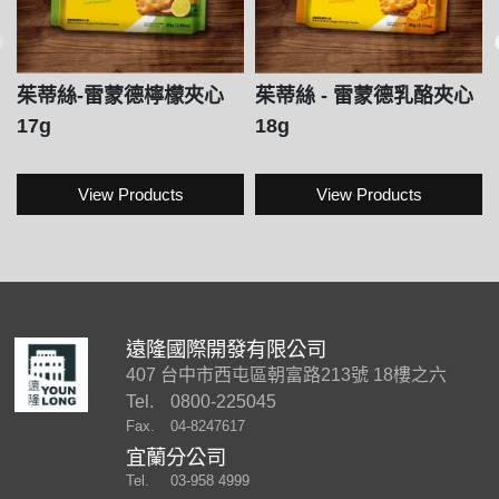
茱蒂絲-雷蒙德檸檬夾心
茱蒂絲 - 雷蒙德乳酪夾心
17g
18g
View Products
View Products
遠隆國際開發有限公司
407 台中市西屯區朝富路213號 18樓之六
Tel.
0800-225045
Fax.
04-8247617
宜蘭分公司
Tel.
03-958 4999