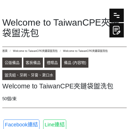
Welcome to TaiwanCPE夾鏈
袋盥洗包
首頁
Welcome to TaiwanCPE夾鏈袋盥洗包
Welcome to TaiwanCPE夾鏈袋盥洗包
公版備品
客房備品
禮贈品
備品 (內容物)
盥洗組、牙刷、牙膏、漱口水
Welcome to TaiwanCPE夾鏈袋盥洗包
50個/束
Facebook連結
Line連結