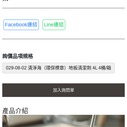
Facebook連結
Line連結
詢價品項規格
029-08-02 清淨海（環保標章）地板清潔劑 4L 4桶/箱
加入詢問單
產品介紹