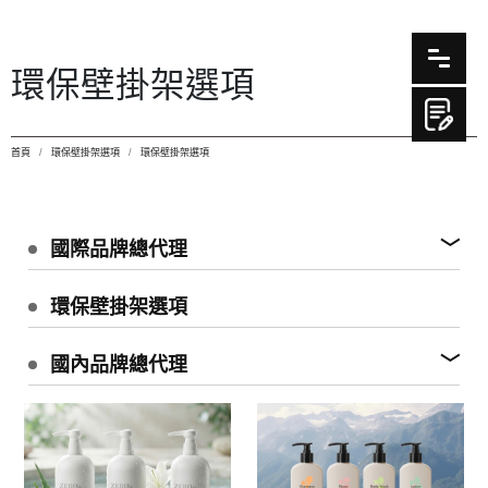
環保壁掛架選項
首頁
環保壁掛架選項
環保壁掛架選項
國際品牌總代理
環保壁掛架選項
國內品牌總代理