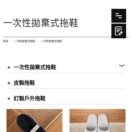
一次性拋棄式拖鞋
首頁
一次性拋棄式拖鞋
一次性拋棄式拖鞋
一次性拋棄式拖鞋
皮製拖鞋
訂製戶外拖鞋