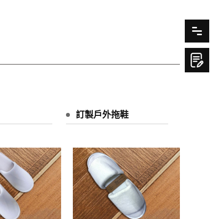
訂製戶外拖鞋