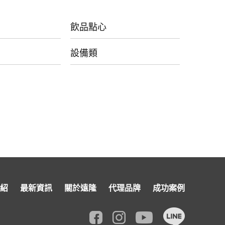
飲品點心
設備類
紹
最新資訊
關於遠隆
代理品牌
成功案例