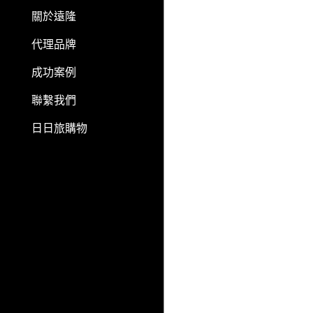
關於遠隆
代理品牌
成功案例
聯繫我們
日日旅購物