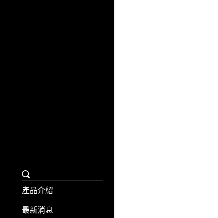
產品介紹
最新消息