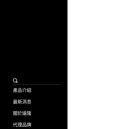
產品介紹
最新消息
關於遠隆
代理品牌