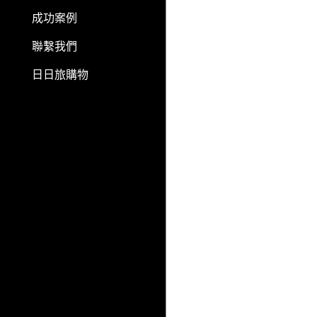
成功案例
聯繫我們
日日旅購物