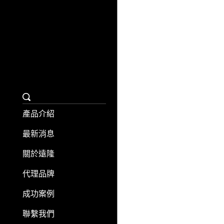
產品介紹
最新消息
關於遠隆
代理品牌
成功案例
聯繫我們