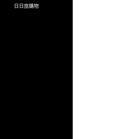
日日旅購物