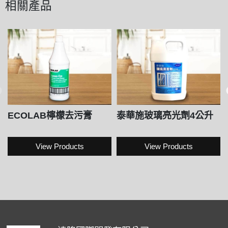
相關產品
ECOLAB檸檬去污膏
泰華施玻璃亮光劑4公升
View Products
View Products