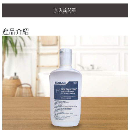
加入詢問單
產品介紹