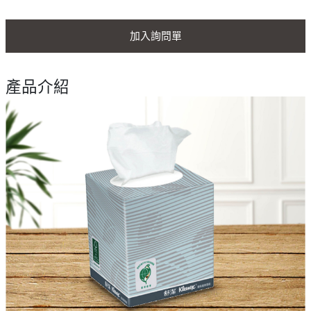
加入詢問單
產品介紹