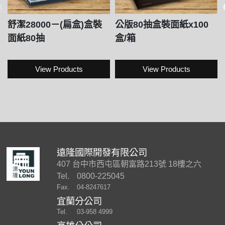
舒潔28000－(扁盒)盒裝
公版80抽盒裝面紙x100
面紙80抽
盒/箱
View Products
View Products
遠隆國際開發有限公司
407 台中市西屯區朝富路213號 18樓之六
Tel.
0800-225045
Fax.
04-8247617
宜蘭分公司
Tel.
03-958 4999