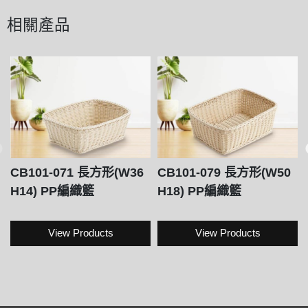
相關產品
CB101-071 長方形(W36
CB101-079 長方形(W50
H14) PP編織籃
H18) PP編織籃
View Products
View Products