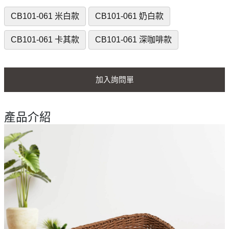
CB101-061 米白款
CB101-061 奶白款
CB101-061 卡其款
CB101-061 深咖啡款
加入詢問單
產品介紹