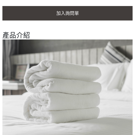
加入詢問單
產品介紹