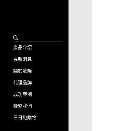
產品介紹
最新消息
關於遠隆
代理品牌
成功案例
聯繫我們
日日旅購物