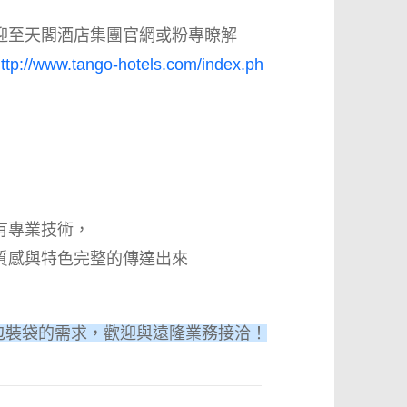
迎至天閣酒店集團官網或粉專瞭解
ttp://www.tango-hotels.com/index.ph
有專業技術，
質感與特色完整的傳達出來
包裝袋的需求，歡迎與遠隆業務接洽！