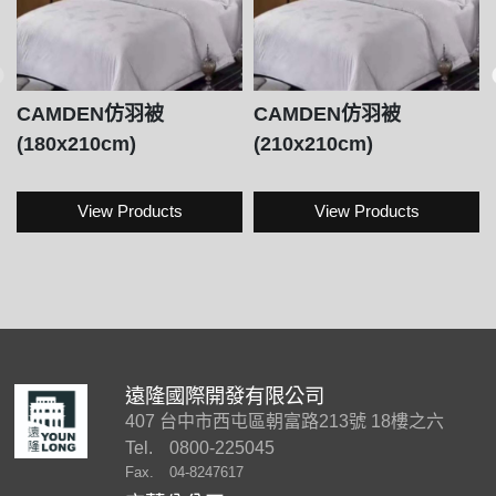
CAMDEN仿羽被
CAMDEN仿羽被
(180x210cm)
(210x210cm)
View Products
View Products
遠隆國際開發有限公司
407 台中市西屯區朝富路213號 18樓之六
Tel.
0800-225045
Fax.
04-8247617