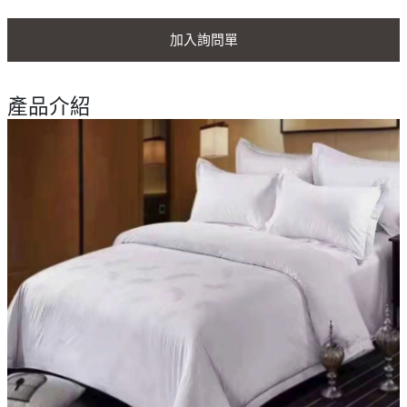
加入詢問單
產品介紹