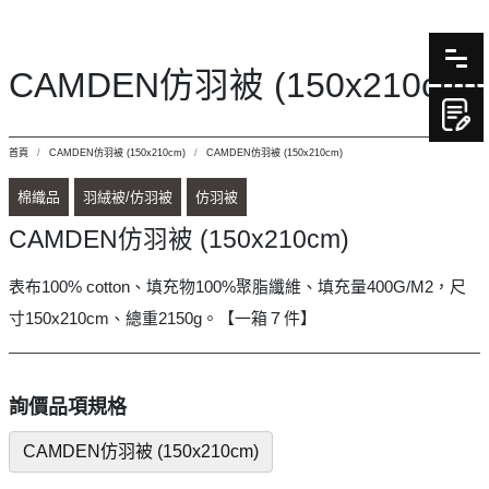
CAMDEN仿羽被 (150x210cm)
首頁
CAMDEN仿羽被 (150x210cm)
CAMDEN仿羽被 (150x210cm)
棉織品
羽絨被/仿羽被
仿羽被
CAMDEN仿羽被 (150x210cm)
表布100% cotton、填充物100%聚脂纖維、填充量400G/M2，尺
寸150x210cm、總重2150g。【一箱７件】
詢價品項規格
CAMDEN仿羽被 (150x210cm)