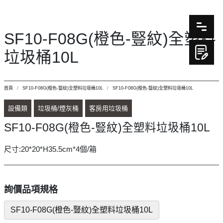
SF10-F08G(橙色-豎紋)全塑料
垃圾桶10L
首頁
SF10-F08G(橙色-豎紋)全塑料垃圾桶10L
SF10-F08G(橙色-豎紋)全塑料垃圾桶10L
設備類
垃圾桶/煙灰桶
客房用垃圾桶
SF10-F08G(橙色-豎紋)全塑料垃圾桶10L
尺寸:20*20*H35.5cm*4個/箱
詢價品項規格
SF10-F08G(橙色-豎紋)全塑料垃圾桶10L