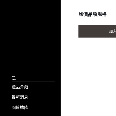
詢價品項規格
加
產品介紹
最新消息
關於遠隆