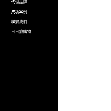
代理品牌
成功案例
聯繫我們
日日旅購物