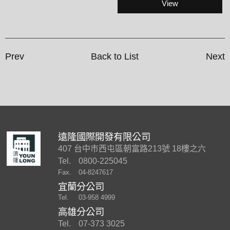
View
Prev
Back to List
Next
遠隆國際開發有限公司
407 台中市西屯區朝富路213號 18樓之六
Tel.
0800-225045
Fax.
04-8247617
宜蘭分公司
Tel.
03-958 4999
高雄分公司
Tel.
07-373 3025