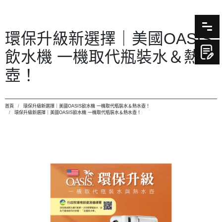
環保升級新選擇｜美國OASIS
飲水機 一機取代瓶裝水＆熱水
壺！
首頁
環保升級新選擇｜美國OASIS飲水機 一機取代瓶裝水＆熱水壺！
環保升級新選擇｜美國OASIS飲水機 一機取代瓶裝水＆熱水壺！