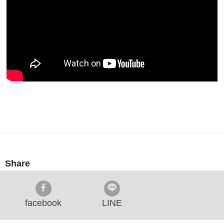
Share
facebook
LINE