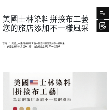
美國士林染料拼接布工藝—為
您的旅店添加不一樣風采
首頁
美國士林染料拼接布工藝—為您的旅店添加不一樣風采
美國士林染料拼接布工藝—為您的旅店添加不一樣風采