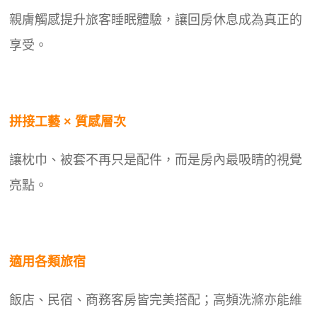
親膚觸感提升旅客睡眠體驗，讓回房休息成為真正的
享受。
拼接工藝 × 質感層次
讓枕巾、被套不再只是配件，而是房內最吸睛的視覺
亮點。
適用各類旅宿
飯店、民宿、商務客房皆完美搭配；高頻洗滌亦能維