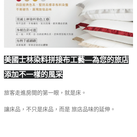
美國士林染料拼接布工藝—為您的旅店
添加不一樣的風采
旅客走進房間的第一眼，就是床。
讓床品，不只是床品，而是 旅店品味的延伸。