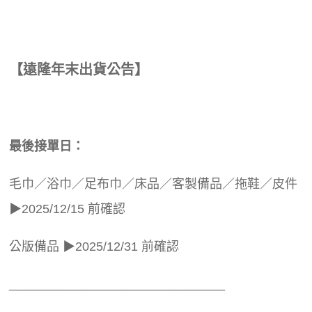
【遠隆年末出貨公告】
最後接單日：
毛巾／浴巾／足布巾／床品／客製備品／拖鞋／皮件
▶2025/12/15 前確認
公版備品 ▶2025/12/31 前確認
_______________________________