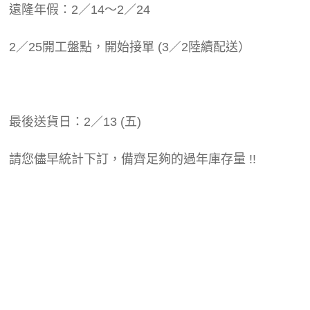
遠隆年假：2／14～2／24
2／25開工盤點，開始接單 (3／2陸續配送）
最後送貨日：2／13 (五)
請您儘早統計下訂，備齊足夠的過年庫存量 !!