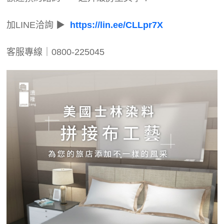
加LINE洽詢 ▶
https://lin.ee/CLLpr7X
客服專線｜0800-225045