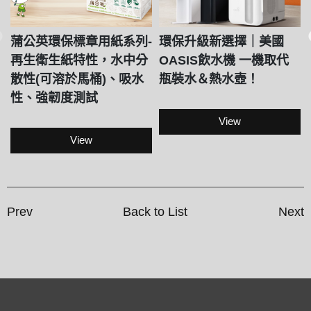
蒲公英環保標章用紙系列-
環保升級新選擇｜美國
再生衛生紙特性，水中分
OASIS飲水機 一機取代
散性(可溶於馬桶)、吸水
瓶裝水＆熱水壺！
性、強韌度測試
View
View
Prev
Back to List
Next