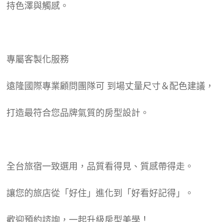
持色澤與觸感。
專屬客製化服務
遠隆國際專業顧問團隊可 到場丈量尺寸＆配色建議，
打造最符合您品牌氣質的房型設計。
全台旅宿一致選用，品質看得見、質感帶得走。
讓您的旅店從「好住」進化到「好看好記得」。
歡迎預約諮詢，一起升級房型美學！