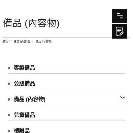
備品 (內容物)
首頁
備品 (內容物)
備品 (內容物)
客製備品
公版備品
備品 (內容物)
兒童備品
禮贈品