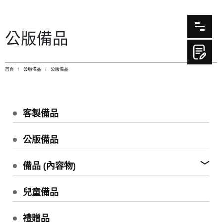
公版備品
首頁
公版備品
公版備品
客製備品
公版備品
備品 (內容物)
兒童備品
禮贈品