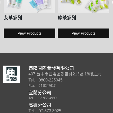
艾草系列
綠茶系列
View Products
View Products
遠隆國際開發有限公司
407 台中市西屯區朝富路213號 18樓之六
Tel.
0800-225045
Fax.
04-8247617
宜蘭分公司
Tel.
03-958 4999
高雄分公司
Tel.
07-373 3025