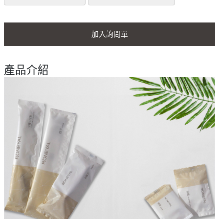
加入詢問單
產品介紹