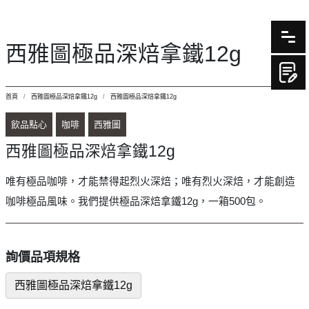
西雅圖極品深焙拿鐵12g
首頁
西雅圖極品深焙拿鐵12g
西雅圖極品深焙拿鐵12g
飲品點心
咖啡
西雅圖
西雅圖極品深焙拿鐵12g
唯有極品咖啡，才能禁得起烈火深焙；唯有烈火深焙，才能創造
咖啡極品風味。我們提供極品深焙拿鐵12g，一箱500包。
詢價品項規格
西雅圖極品深焙拿鐵12g