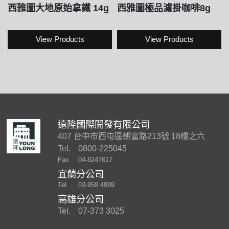
西雅圖大地原始拿鐵 14g
西雅圖極品濾掛咖啡8g
View Products
View Products
遠隆國際開發有限公司
407 台中市西屯區朝富路213號 18樓之六
Tel.
0800-225045
Fax.
04-8247617
宜蘭分公司
Tel.
03-958 4999
高雄分公司
Tel.
07-373 3025