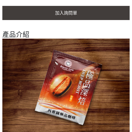
加入詢問單
產品介紹