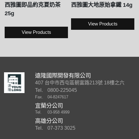
西雅圖即品約克夏奶茶
西雅圖大地原始拿鐵 14g
25g
View Products
View Products
遠隆國際開發有限公司
407 台中市西屯區朝富路213號 18樓之六
Tel.
0800-225045
Fax.
04-8247617
宜蘭分公司
Tel.
03-958 4999
高雄分公司
Tel.
07-373 3025