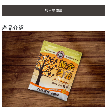
加入詢問單
產品介紹