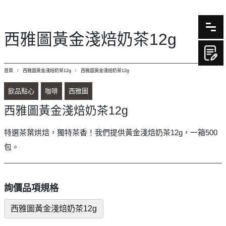
西雅圖黃金淺焙奶茶12g
首頁
西雅圖黃金淺焙奶茶12g
西雅圖黃金淺焙奶茶12g
飲品點心
咖啡
西雅圖
西雅圖黃金淺焙奶茶12g
特選茶葉烘焙，獨特茶香！我們提供黃金淺焙奶茶12g，一箱500
包。
詢價品項規格
西雅圖黃金淺焙奶茶12g