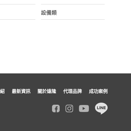
設備類
紹
最新資訊
關於遠隆
代理品牌
成功案例