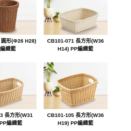
 圓形(Φ26 H28)
CB101-071 長方形(W36
P編織籃
H14) PP編織籃
03 長方形(W31
CB101-105 長方形(W36
) PP編織籃
H19) PP編織籃