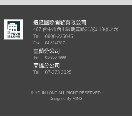
遠隆國際開發有限公司
407 台中市西屯區朝富路213號 18樓之六
Tel.
0800-225045
Fax.
04-8247617
宜蘭分公司
Tel.
03-958 4999
高雄分公司
Tel.
07-373 3025
©︎ YOUN LONG ALL RIGHT RESERVED.
Designed By
MING