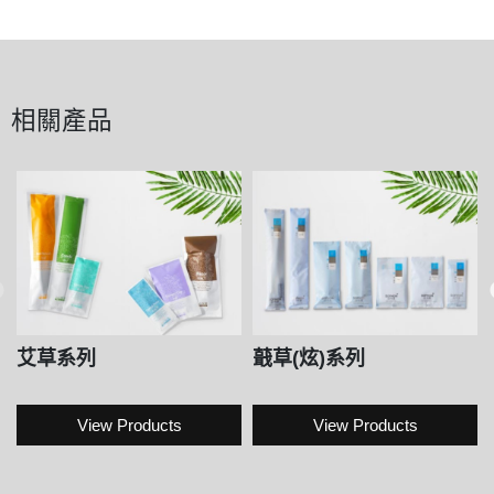
相關產品
艾草系列
蕺草(炫)系列
View Products
View Products