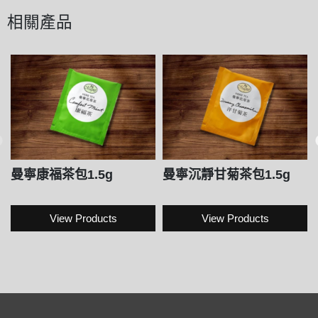
相關產品
曼寧康福茶包1.5g
曼寧沉靜甘菊茶包1.5g
View Products
View Products