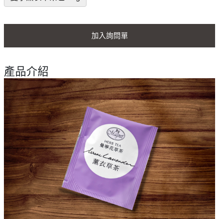
加入詢問單
產品介紹