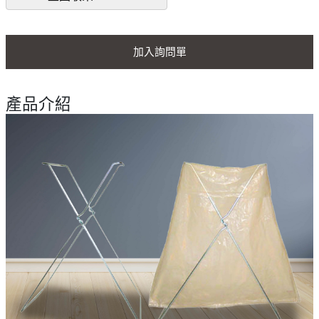
加入詢問單
產品介紹