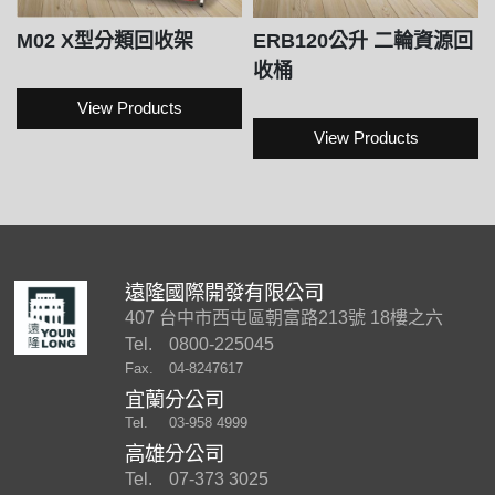
M02 X型分類回收架
ERB120公升 二輪資源回
收桶
View Products
View Products
遠隆國際開發有限公司
407 台中市西屯區朝富路213號 18樓之六
Tel.
0800-225045
Fax.
04-8247617
宜蘭分公司
Tel.
03-958 4999
高雄分公司
Tel.
07-373 3025