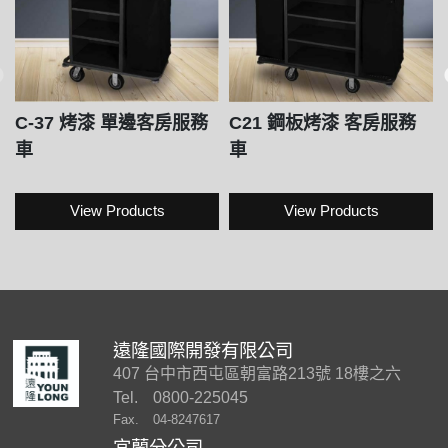
C-37 烤漆 單邊客房服務
C21 鋼板烤漆 客房服務
車
車
View Products
View Products
遠隆國際開發有限公司
407 台中市西屯區朝富路213號 18樓之六
Tel.
0800-225045
Fax.
04-8247617
宜蘭分公司