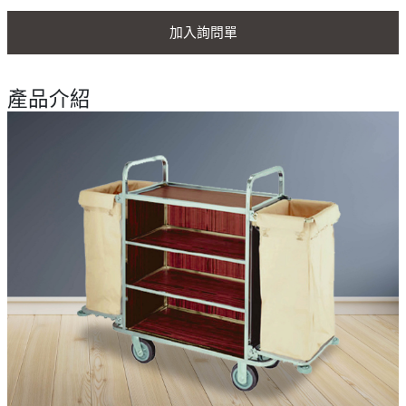
加入詢問單
產品介紹