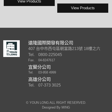
View Products
View Products
遠隆國際開發有限公司
407 台中市西屯區朝富路213號 18樓之六
Tel.
0800-225045
Fax.
04-8247617
宜蘭分公司
Tel.
03-958 4999
高雄分公司
Tel.
07-373 3025
©︎ YOUN LONG ALL RIGHT RESERVED.
Designed By
MING