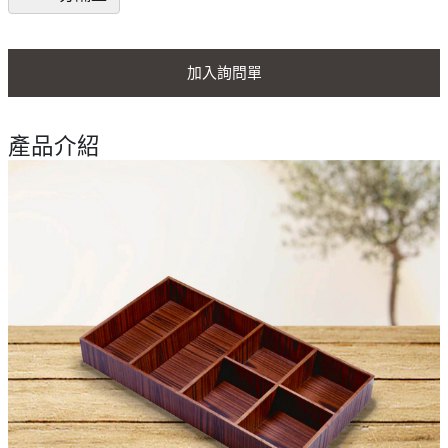
加入詢問單
產品介紹