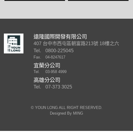
遠隆國際開發有限公司
407 台中市西屯區朝富路213號 18樓之六
Tel.
0800-225045
Fax.
04-8247617
宜蘭分公司
Tel.
03-958 4999
高雄分公司
Tel.
07-373 3025
©︎ YOUN LONG ALL RIGHT RESERVED.
Designed By
MING