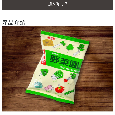
加入詢問單
產品介紹