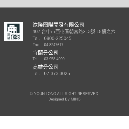
遠隆國際開發有限公司
407 台中市西屯區朝富路213號 18樓之六
Tel.
0800-225045
Fax.
04-8247617
宜蘭分公司
Tel.
03-958 4999
高雄分公司
Tel.
07-373 3025
©︎ YOUN LONG ALL RIGHT RESERVED.
Designed By
MING