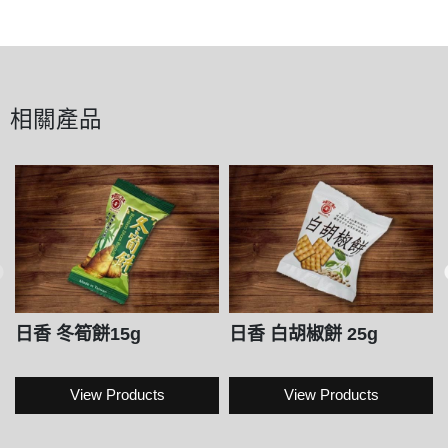
相關產品
日香 冬筍餅15g
日香 白胡椒餅 25g
View Products
View Products