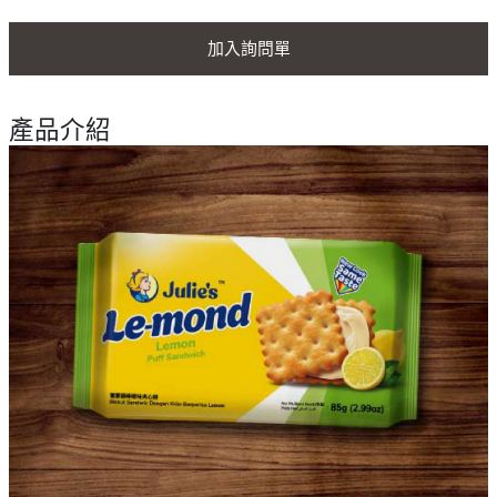
加入詢問單
產品介紹