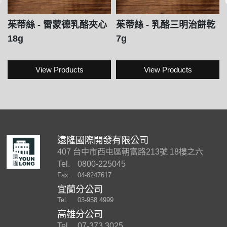
茱蒂絲 - 雷蒙德乳酪夾心
茱蒂絲 - 乳酪三明治餅乾
18g
7g
View Products
View Products
遠隆國際開發有限公司
407 台中市西屯區朝富路213號 18樓之六
Tel.
0800-225045
Fax.
04-8247617
宜蘭分公司
Tel.
03-958 4999
高雄分公司
Tel.
07-373 3025