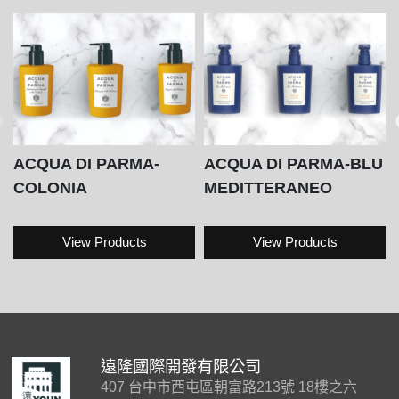
ACQUA DI PARMA-
ACQUA DI PARMA-BLU
COLONIA
MEDITTERANEO
View Products
View Products
遠隆國際開發有限公司
407 台中市西屯區朝富路213號 18樓之六