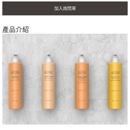
加入詢問單
產品介紹