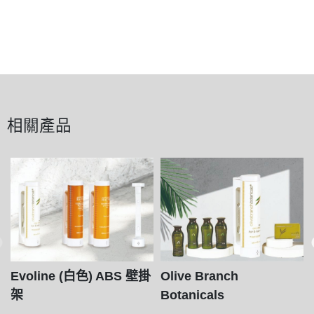
相關產品
Evoline (白色) ABS 壁掛
Olive Branch
架
Botanicals