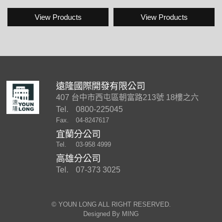
View Products
View Products
遠隆國際開發有限公司
407 台中市西屯區朝富路213號 18樓之六
Tel.
0800-225045
Fax.
04-8247617
宜蘭分公司
Tel.
03-958 4999
高雄分公司
Tel.
07-373 3025
©︎ YOUN LONG ALL RIGHT RESERVED.
Designed By
MING