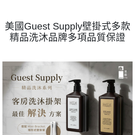
美國Guest Supply壁掛式多款
精品洗沐品牌多項品質保證