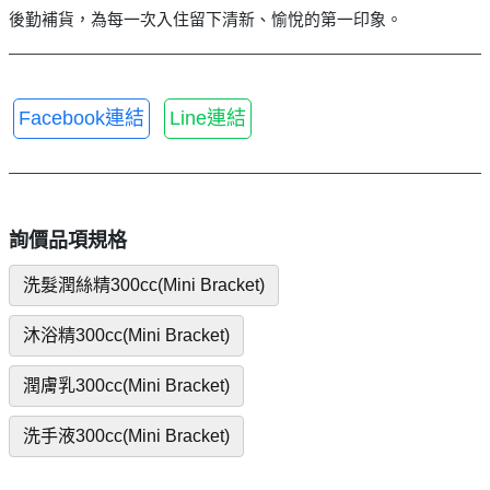
後勤補貨，為每一次入住留下清新、愉悅的第一印象。
Facebook連結
Line連結
詢價品項規格
洗髮潤絲精300cc(Mini Bracket)
沐浴精300cc(Mini Bracket)
潤膚乳300cc(Mini Bracket)
洗手液300cc(Mini Bracket)