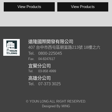
View Products
View Products
遠隆國際開發有限公司
407 台中市西屯區朝富路213號 18樓之六
Tel.
0800-225045
Fax.
04-8247617
宜蘭分公司
Tel.
03-958 4999
高雄分公司
Tel.
07-373 3025
©︎ YOUN LONG ALL RIGHT RESERVED.
Designed By
MING