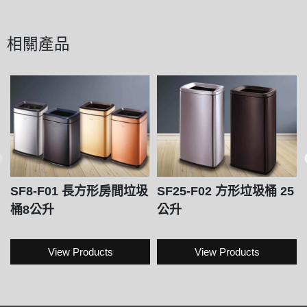
相關產品
SF8-F01 長方形房間垃圾
SF25-F02 方形垃圾桶 25
桶8公升
公升
View Products
View Products