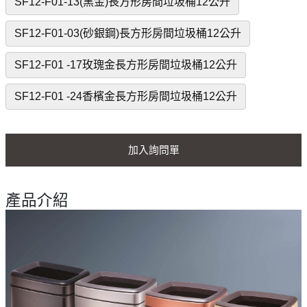
SF12-F01-13(黑金)長方形房間垃圾桶12公升
SF12-F01-03(砂銀鋼)長方形房間垃圾桶12公升
SF12-F01 -17玫瑰金長方形房間垃圾桶12公升
SF12-F01 -24香檳金長方形房間垃圾桶12公升
加入詢問單
產品介紹