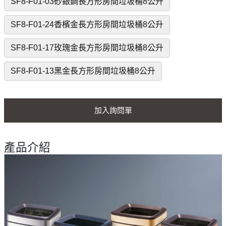
SF8-F01-03砂銀鋼長方形房間垃圾桶8公升
SF8-F01-24香檳金長方形房間垃圾桶8公升
SF8-F01-17玫瑰金長方形房間垃圾桶8公升
SF8-F01-13黑金長方形房間垃圾桶8公升
加入詢問單
產品介紹