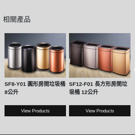
相關產品
SF8-Y01 圓形房間垃圾桶
SF12-F01 長方形房間垃
8公升
圾桶 12公升
View Products
View Products