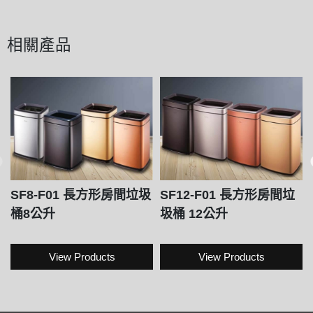
相關產品
SF8-F01 長方形房間垃圾
SF12-F01 長方形房間垃
桶8公升
圾桶 12公升
View Products
View Products