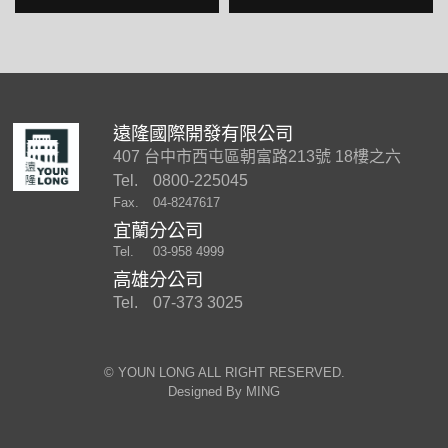
遠隆國際開發有限公司
407 台中市西屯區朝富路213號 18樓之六
Tel.
0800-225045
Fax.
04-8247617
宜蘭分公司
Tel.
03-958 4999
高雄分公司
Tel.
07-373 3025
©︎ YOUN LONG ALL RIGHT RESERVED.
Designed By
MING