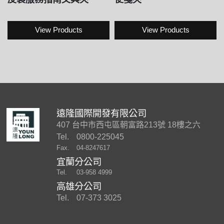
View Products
View Products
遠隆國際開發有限公司
407 台中市西屯區朝富路213號 18樓之六
Tel.
0800-225045
Fax.
04-8247617
宜蘭分公司
Tel.
03-958 4999
高雄分公司
Tel.
07-373 3025