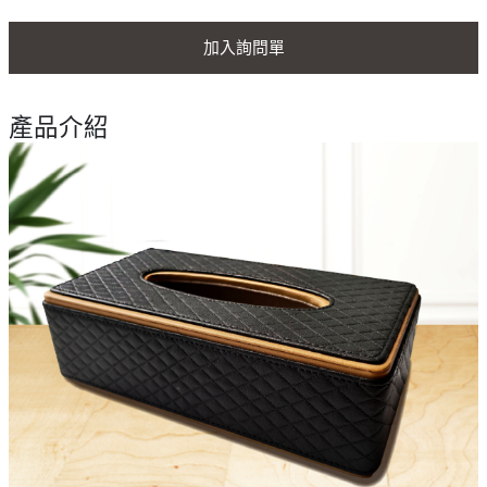
加入詢問單
產品介紹