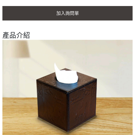
加入詢問單
產品介紹