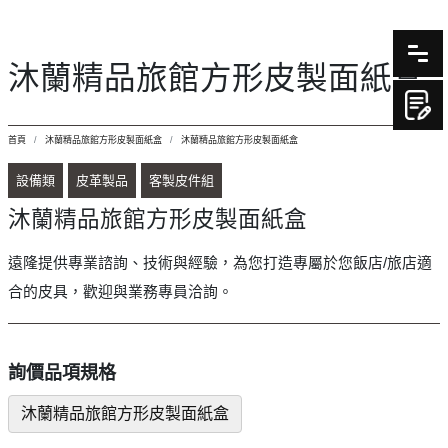
沐蘭精品旅館方形皮製面紙盒
首頁
沐蘭精品旅館方形皮製面紙盒
沐蘭精品旅館方形皮製面紙盒
設備類
皮革製品
客製皮件組
沐蘭精品旅館方形皮製面紙盒
遠隆提供專業諮詢、技術與經驗，為您打造專屬於您飯店/旅店適
合的皮具，歡迎與業務專員洽詢。
詢價品項規格
沐蘭精品旅館方形皮製面紙盒