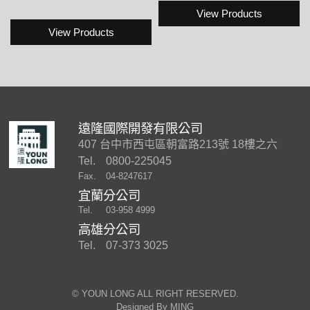
View Products
View Products
遠隆國際開發有限公司
407 台中市西屯區朝富路213號 18樓之六
Tel.
0800-225045
Fax.
04-8247617
宜蘭分公司
Tel.
03-958 4999
高雄分公司
Tel.
07-373 3025
©︎ YOUN LONG ALL RIGHT RESERVED.
Designed By
MING