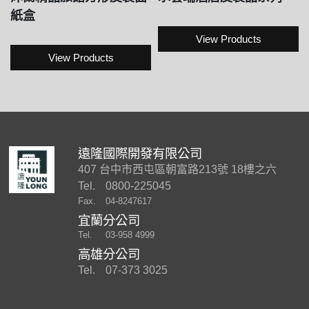
紙盒
View Products
View Products
遠隆國際開發有限公司
407 台中市西屯區朝富路213號 18樓之六
Tel.
0800-225045
Fax.
04-8247617
宜蘭分公司
Tel.
03-958 4999
高雄分公司
Tel.
07-373 3025