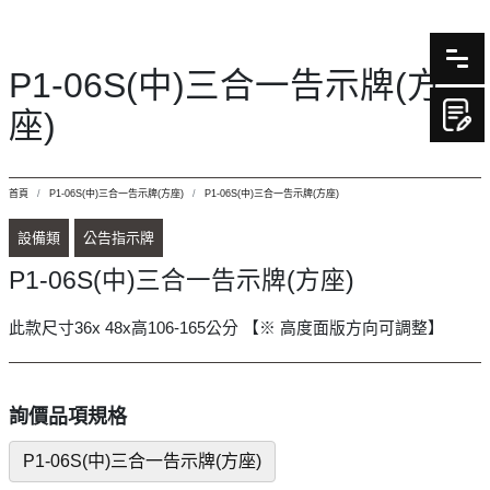
P1-06S(中)三合一告示牌(方
座)
首頁
P1-06S(中)三合一告示牌(方座)
P1-06S(中)三合一告示牌(方座)
設備類
公告指示牌
P1-06S(中)三合一告示牌(方座)
此款尺寸36x 48x高106-165公分 【※ 高度面版方向可調整】
詢價品項規格
P1-06S(中)三合一告示牌(方座)