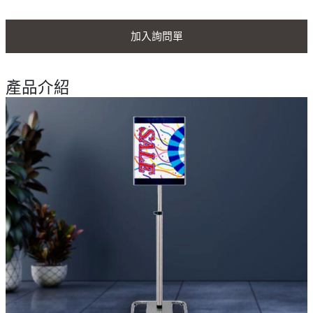
加入詢問單
產品介紹