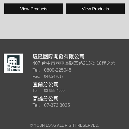
View Products
View Products
遠隆國際開發有限公司
407 台中市西屯區朝富路213號 18樓之六
Tel.
0800-225045
Fax.
04-8247617
宜蘭分公司
Tel.
03-958 4999
高雄分公司
Tel.
07-373 3025
©︎ YOUN LONG ALL RIGHT RESERVED.