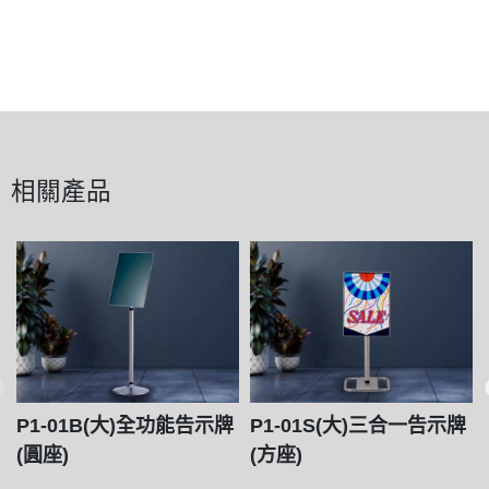
相關產品
P1-01B(大)全功能告示牌
P1-01S(大)三合一告示牌
(圓座)
(方座)