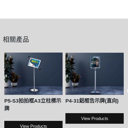
相關產品
P5-S3拍拍框A3立柱標示
P4-31鋁框告示牌(直向)
牌
View Products
View Products