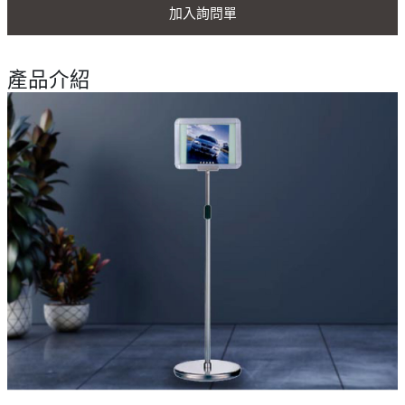
加入詢問單
產品介紹