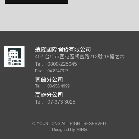
遠隆國際開發有限公司
407 台中市西屯區朝富路213號 18樓之六
Tel.
0800-225045
Fax.
04-8247617
宜蘭分公司
Tel.
03-958 4999
高雄分公司
Tel.
07-373 3025
©︎ YOUN LONG ALL RIGHT RESERVED.
Designed By
MING