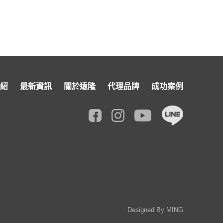
紹
最新資訊
關於遠隆
代理品牌
成功案例
Designed By
MING