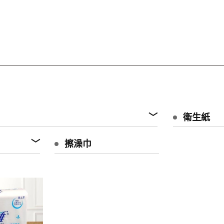
衛生紙
擦澡巾